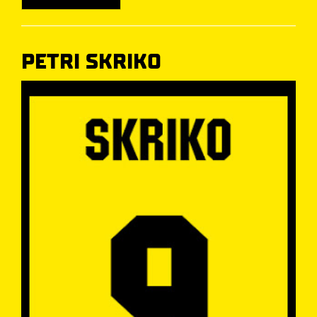
PETRI SKRIKO