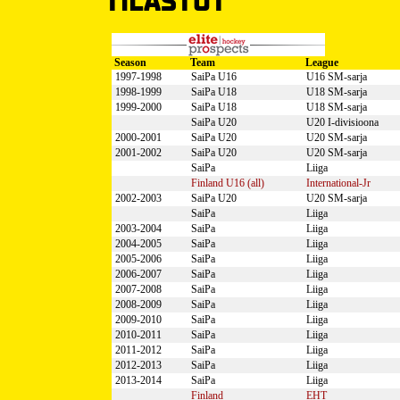
TILASTOT