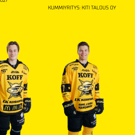
2027
KUMMIYRITYS: KITI TALOUS OY