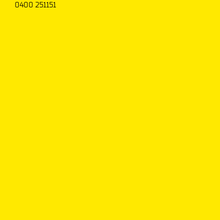
0400 251151