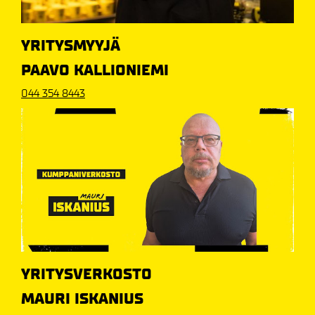
YRITYSMYYJÄ
PAAVO KALLIONIEMI
044 354 8443
YRITYSVERKOSTO
MAURI ISKANIUS