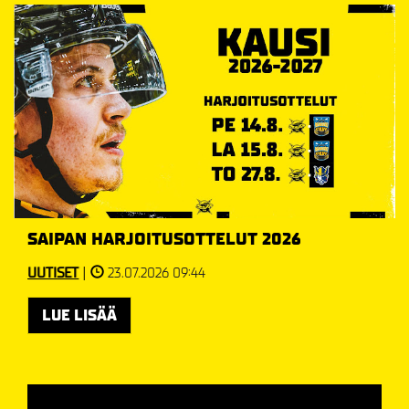
SAIPAN HARJOITUSOTTELUT 2026
UUTISET
|
23.07.2026 09:44
LUE LISÄÄ