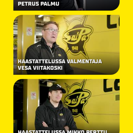
PETRUS PALMU
HAASTATTELUSSA VALMENTAJA
VESA VIITAKOSKI
HAASTATTELUSSA MIKKO PERTTU