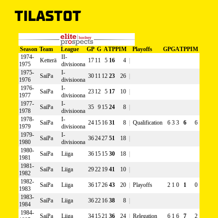
TILASTOT