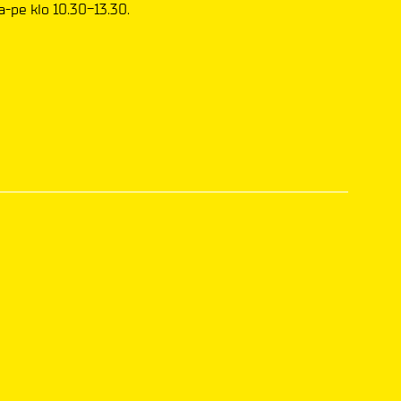
a-pe klo 10.30-13.30.