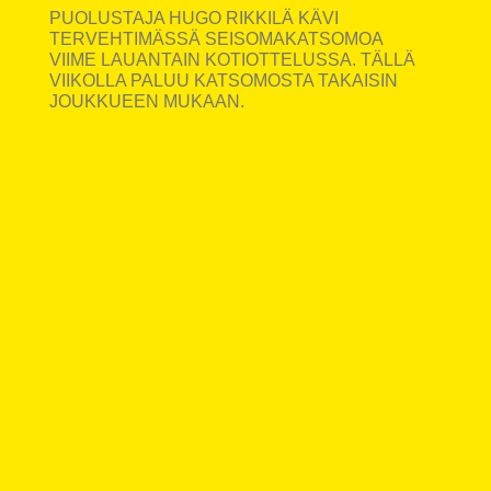
PUOLUSTAJA HUGO RIKKILÄ KÄVI
TERVEHTIMÄSSÄ SEISOMAKATSOMOA
VIIME LAUANTAIN KOTIOTTELUSSA. TÄLLÄ
VIIKOLLA PALUU KATSOMOSTA TAKAISIN
JOUKKUEEN MUKAAN.