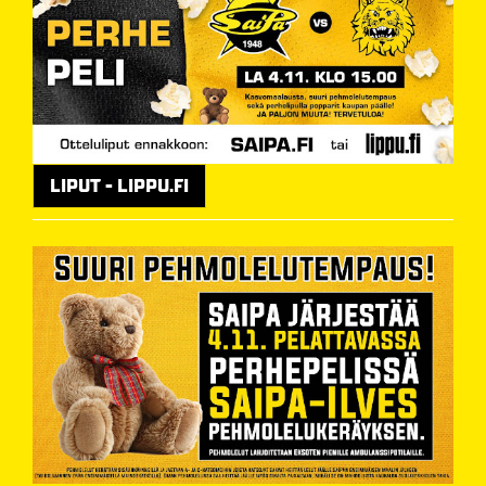
LIPUT - LIPPU.FI