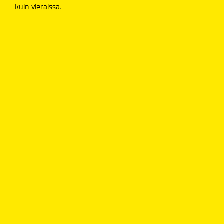
kuin vieraissa.