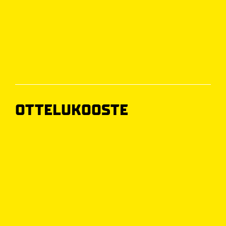
OTTELUKOOSTE