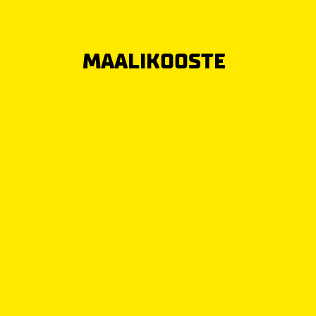
MAALIKOOSTE