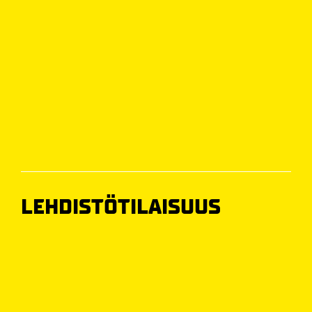
LEHDISTÖTILAISUUS