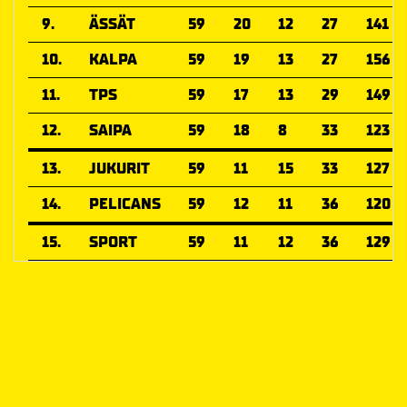
9.
ÄSSÄT
59
20
12
27
141
10.
KALPA
59
19
13
27
156
11.
TPS
59
17
13
29
149
12.
SAIPA
59
18
8
33
123
13.
JUKURIT
59
11
15
33
127
14.
PELICANS
59
12
11
36
120
15.
SPORT
59
11
12
36
129