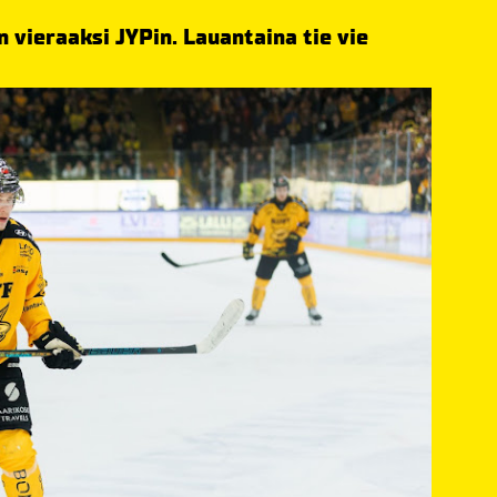
 vieraaksi JYPin. Lauantaina tie vie