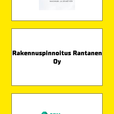
Rakennuspinnoitus Rantanen
Oy