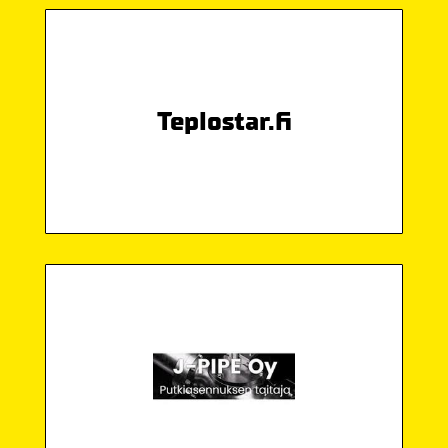
Teplostar.fi