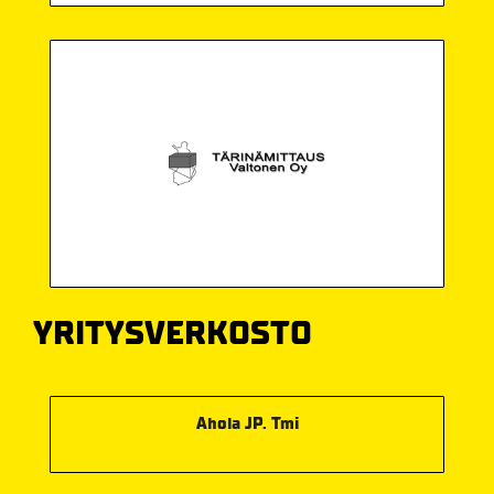
YRITYSVERKOSTO
Ahola JP. Tmi