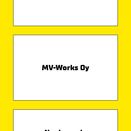
MV-Works Oy