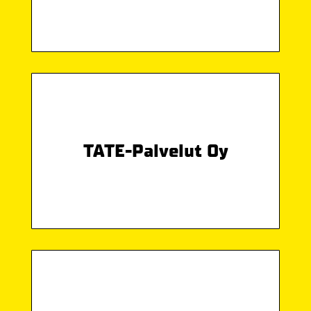
TATE-Palvelut Oy