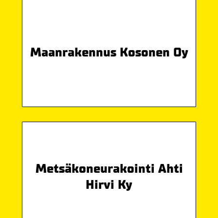
Maanrakennus Kosonen Oy
Metsäkoneurakointi Ahti
Hirvi Ky