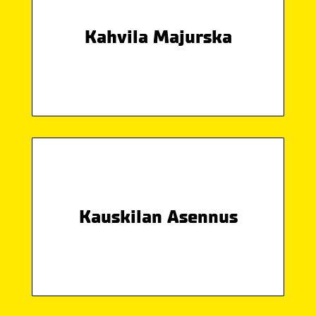
Kahvila Majurska
Kauskilan Asennus