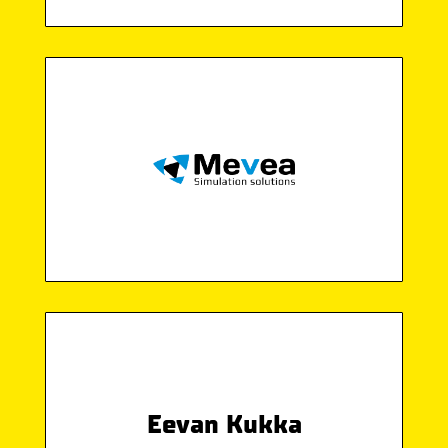
Eevan Kukka