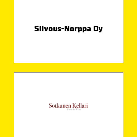
Siivous-Norppa Oy