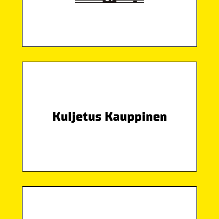
Kuljetus Kauppinen