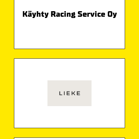
Käyhty Racing Service Oy