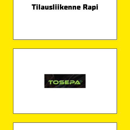
Tilausliikenne Rapi