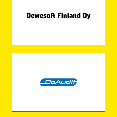
Dewesoft Finland Oy