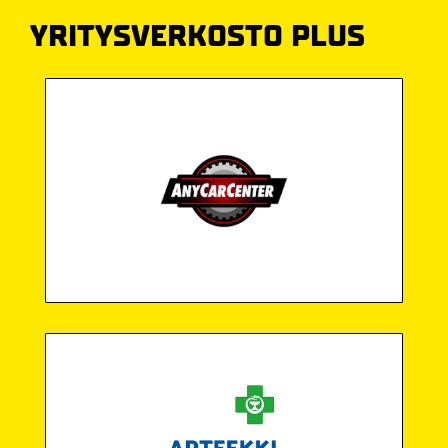
YRITYSVERKOSTO PLUS