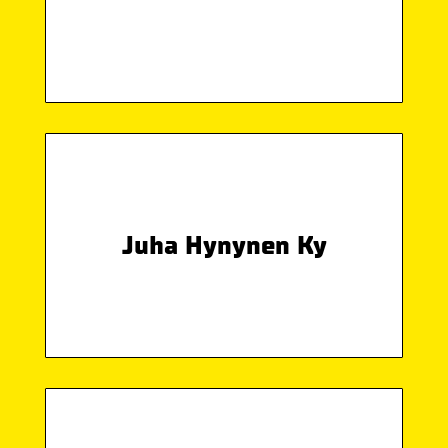
Juha Hynynen Ky