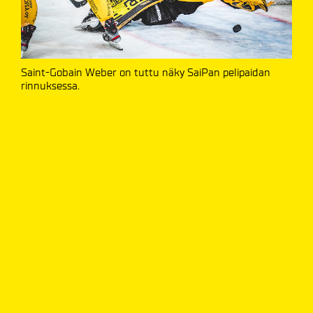
Saint-Gobain Weber on tuttu näky SaiPan pelipaidan
rinnuksessa.