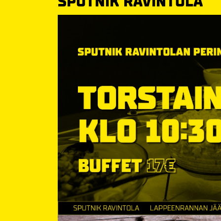
SPUTNIK RAVINTOLA