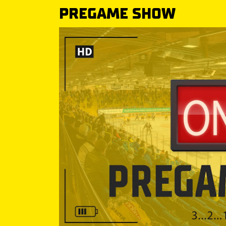
PREGAME SHOW