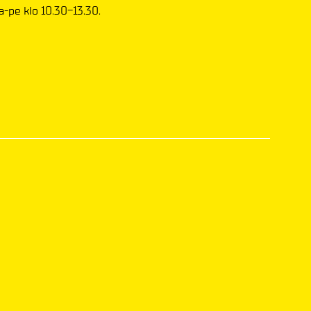
a-pe klo 10.30-13.30.