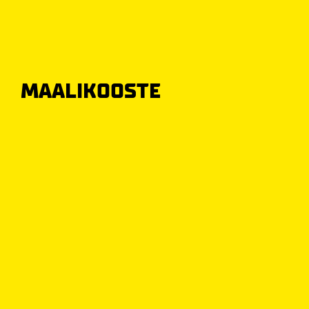
MAALIKOOSTE