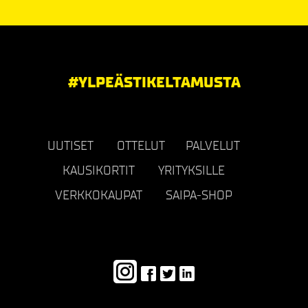
#YLPEÄSTIKELTAMUSTA
UUTISET
OTTELUT
PALVELUT
KAUSIKORTIT
YRITYKSILLE
VERKKOKAUPAT
SAIPA-SHOP