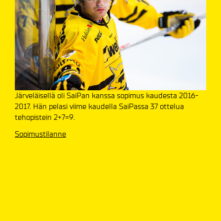
Järveläisellä oli SaiPan kanssa sopimus kaudesta 2016-
2017. Hän pelasi viime kaudella SaiPassa 37 ottelua
tehopistein 2+7=9.
Sopimustilanne