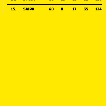
15.
SAIPA
60
8
17
35
124