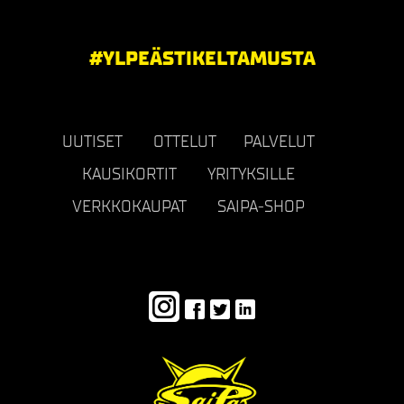
#YLPEÄSTIKELTAMUSTA
UUTISET
OTTELUT
PALVELUT
KAUSIKORTIT
YRITYKSILLE
VERKKOKAUPAT
SAIPA-SHOP