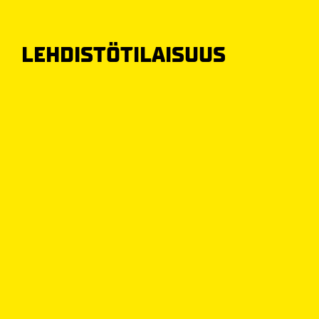
LEHDISTÖTILAISUUS