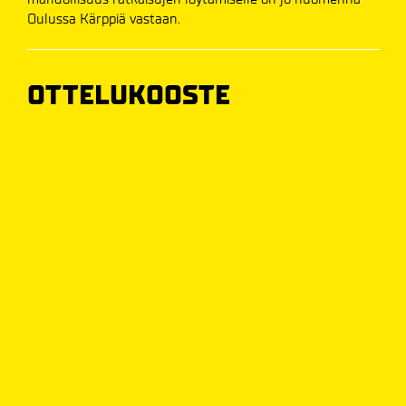
Oulussa Kärppiä vastaan.
OTTELUKOOSTE