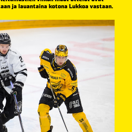
taan ja lauantaina kotona Lukkoa vastaan.