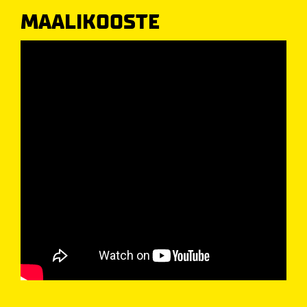
MAALIKOOSTE