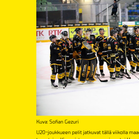
Kuva: Sofian Gezuri
U20-joukkueen pelit jatkuvat tällä viikolla maa