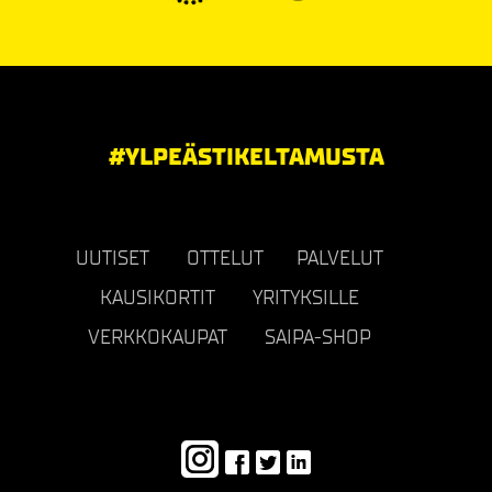
#YLPEÄSTIKELTAMUSTA
UUTISET
OTTELUT
PALVELUT
KAUSIKORTIT
YRITYKSILLE
VERKKOKAUPAT
SAIPA-SHOP