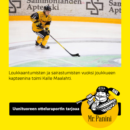
Loukkaantumisten ja sairastumisten vuoksi joukkueen
kapteenina toimi Kalle Maalahti.