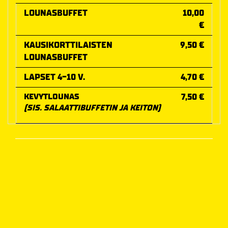
LOUNASBUFFET
10,00
€
KAUSIKORTTILAISTEN
9,50 €
LOUNASBUFFET
LAPSET 4-10 V.
4,70 €
KEVYTLOUNAS
7,50 €
(SIS. SALAATTIBUFFETIN JA KEITON)