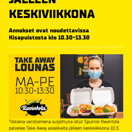
KESKIVIIKKONA
Annokset ovat noudettavissa
Kisapuistosta klo 10.30-13.30
Tiistaina varotoimena suljettuna ollut Sputnik Ravintola
palvelee Take Away asiakkaita jälleen keskiviikkona 10.3.