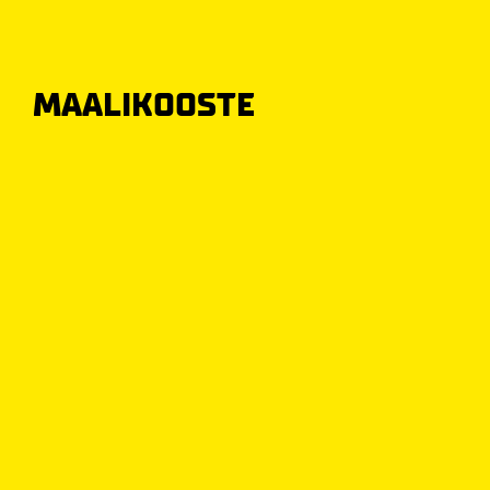
MAALIKOOSTE