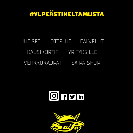
#YLPEÄSTIKELTAMUSTA
UUTISET
OTTELUT
PALVELUT
KAUSIKORTIT
YRITYKSILLE
VERKKOKAUPAT
SAIPA-SHOP