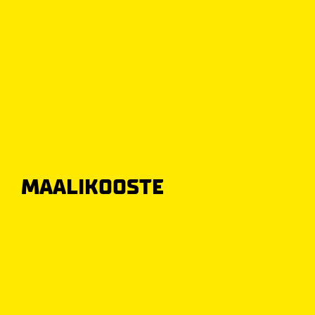
MAALIKOOSTE