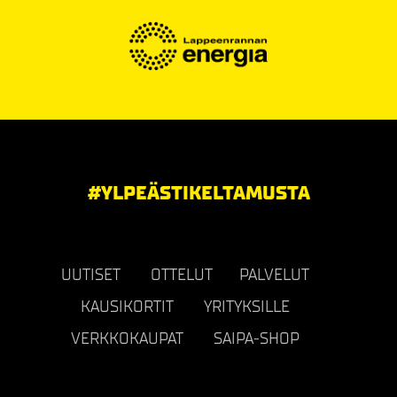
#YLPEÄSTIKELTAMUSTA
UUTISET
OTTELUT
PALVELUT
KAUSIKORTIT
YRITYKSILLE
VERKKOKAUPAT
SAIPA-SHOP