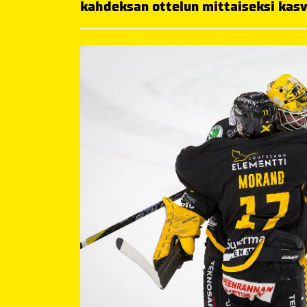
kahdeksan ottelun mittaiseksi kas