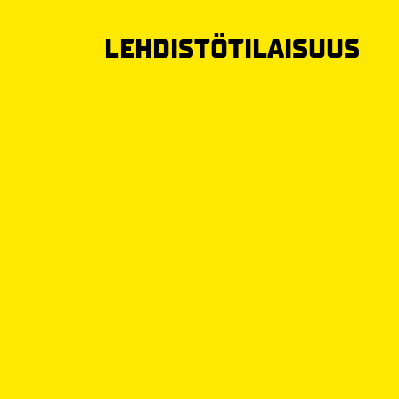
LEHDISTÖTILAISUUS