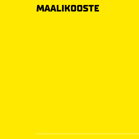
MAALIKOOSTE