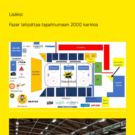
Lisäksi:
Fazer lahjoittaa tapahtumaan 2000 karkkia