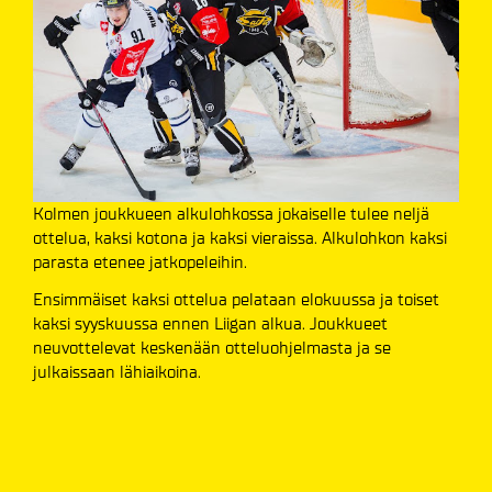
Kolmen joukkueen alkulohkossa jokaiselle tulee neljä
ottelua, kaksi kotona ja kaksi vieraissa. Alkulohkon kaksi
parasta etenee jatkopeleihin.
Ensimmäiset kaksi ottelua pelataan elokuussa ja toiset
kaksi syyskuussa ennen Liigan alkua. Joukkueet
neuvottelevat keskenään otteluohjelmasta ja se
julkaissaan lähiaikoina.