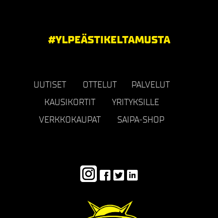
#YLPEÄSTIKELTAMUSTA
UUTISET
OTTELUT
PALVELUT
KAUSIKORTIT
YRITYKSILLE
VERKKOKAUPAT
SAIPA-SHOP