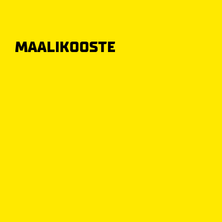
MAALIKOOSTE