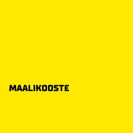
MAALIKOOSTE