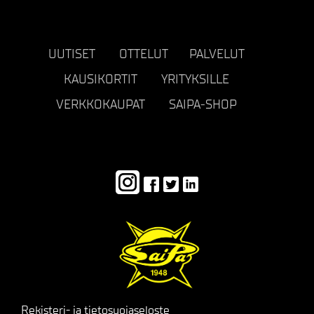
UUTISET
OTTELUT
PALVELUT
KAUSIKORTIT
YRITYKSILLE
VERKKOKAUPAT
SAIPA-SHOP
Rekisteri- ja tietosuojaseloste