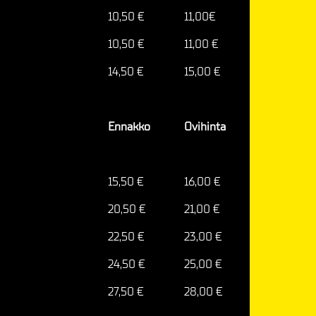
10,50 €
11,00€
10,50 €
11,00 €
14,50 €
15,00 €
Ennakko
Ovihinta
15,50 €
16,00 €
20,50 €
21,00 €
22,50 €
23,00 €
24,50 €
25,00 €
27,50 €
28,00 €