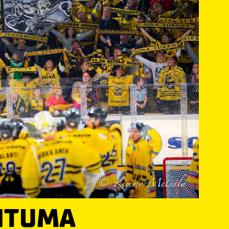
HTUMA