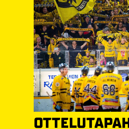
OTTELUTAPA