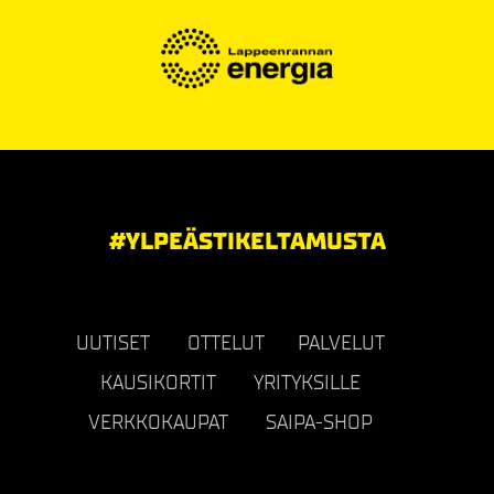
#YLPEÄSTIKELTAMUSTA
UUTISET
OTTELUT
PALVELUT
KAUSIKORTIT
YRITYKSILLE
VERKKOKAUPAT
SAIPA-SHOP