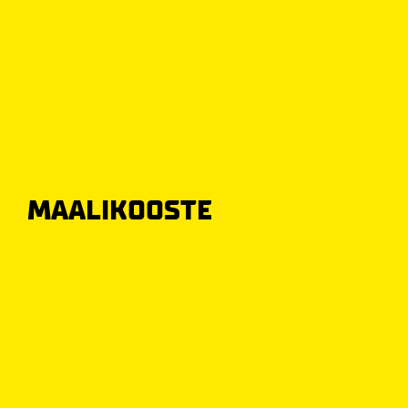
MAALIKOOSTE