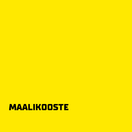
MAALIKOOSTE