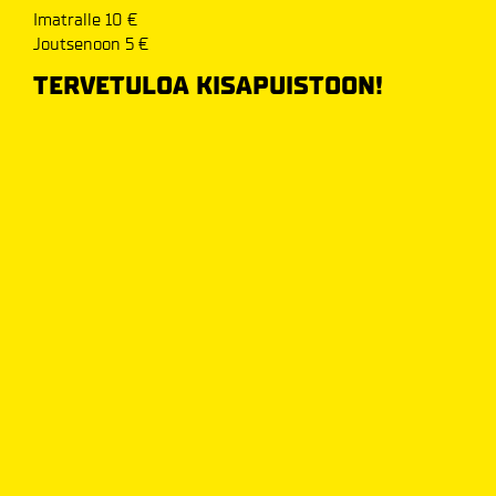
Imatralle 10 €
Joutsenoon 5 €
TERVETULOA KISAPUISTOON!