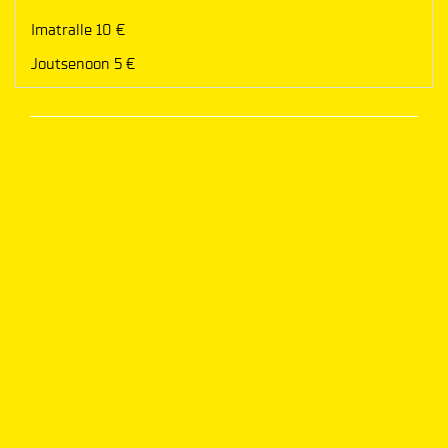
Imatralle 10 €
Joutsenoon 5 €