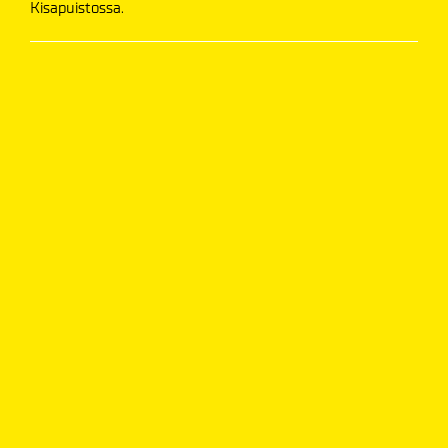
Kisapuistossa.