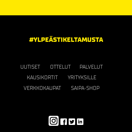
#YLPEÄSTIKELTAMUSTA
UUTISET
OTTELUT
PALVELUT
KAUSIKORTIT
YRITYKSILLE
VERKKOKAUPAT
SAIPA-SHOP