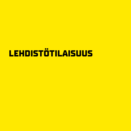
LEHDISTÖTILAISUUS