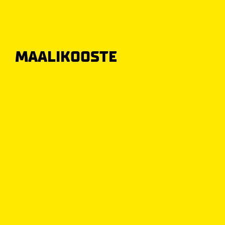
MAALIKOOSTE