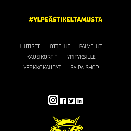
#YLPEÄSTIKELTAMUSTA
UUTISET
OTTELUT
PALVELUT
KAUSIKORTIT
YRITYKSILLE
VERKKOKAUPAT
SAIPA-SHOP