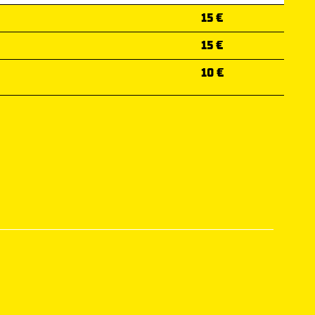
15 €
15 €
10 €