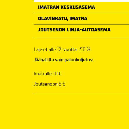
IMATRAN KESKUSASEMA
OLAVINKATU, IMATRA
JOUTSENON LINJA-AUTOASEMA
Lapset alle 12-vuotta -50 %
Jäähallilta vain paluukuljetus:
Imatralle 10 €
Joutsenoon 5 €