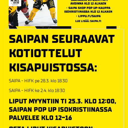
SAIPAN SEURAAVAT
KOTIOTTELUT
KISAPUISTOSSA:
SAIPA - HIFK pe 28.3. klo 18:30
SAIPA - HIFK ke 2.4. klo 18:30
LIPUT MYYNTIIN TI 25.3. KLO 12:00,
SAIPAN POP UP ISOKRISTIINASSA
PALVELEE KLO 12-16