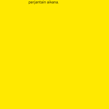
perjantain aikana.