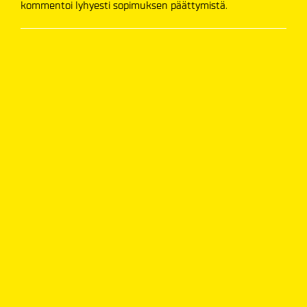
kommentoi lyhyesti sopimuksen päättymistä.